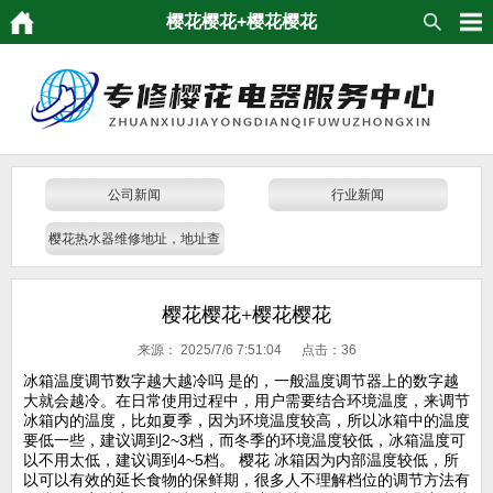
樱花樱花+樱花樱花
公司新闻
行业新闻
樱花热水器维修地址，地址查
询
樱花樱花+樱花樱花
来源：
2025/7/6 7:51:04 点击：
36
冰箱温度调节数字越大越冷吗 是的，一般温度调节器上的数字越
大就会越冷。在日常使用过程中，用户需要结合环境温度，来调节
冰箱内的温度，比如夏季，因为环境温度较高，所以冰箱中的温度
要低一些，建议调到2~3档，而冬季的环境温度较低，冰箱温度可
以不用太低，建议调到4~5档。 樱花 冰箱因为内部温度较低，所
以可以有效的延长食物的保鲜期，很多人不理解档位的调节方法有